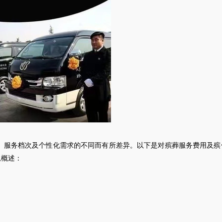
、服务档次及个性化需求的不同而有所差异。以下是对殡葬服务费用及殡
息概述：