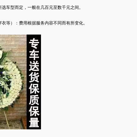
所选车型而定，一般在几百元至数千元之间。
穿衣等）：费用根据服务内容不同而有所变化。