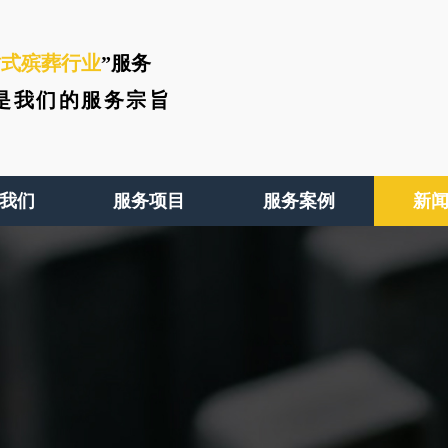
站式殡葬行业
”服务
是我们的服务宗旨
我们
服务项目
服务案例
新