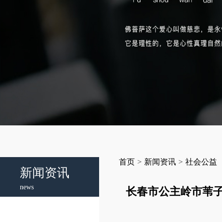
首页
>
新闻资讯
>
社会公益
新闻资讯
news
长春市公主岭市苇