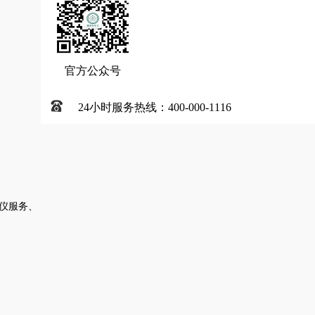
官方公众号
24小时服务热线：400-000-1116
仪服务、