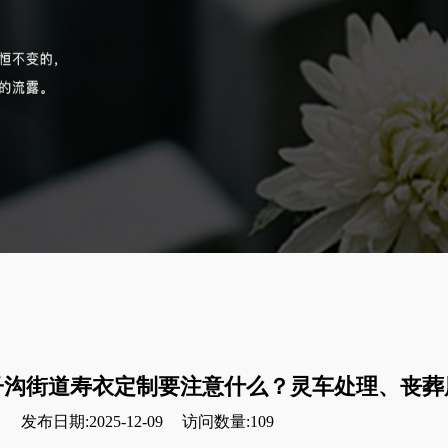
子沟街道寿衣定制要注意什么？灵车处理、丧葬
发布日期:2025-12-09
访问数量:109