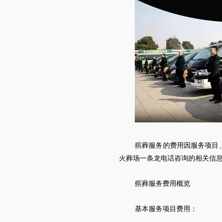
殡葬服务的费用因服务项目
火葬场一条龙电话咨询的相关信
殡葬服务费用概览
基本服务项目费用：