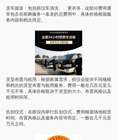
灵车接送
：包括
殡仪车
清洗、、更衣等，这部分费用通
常包含在殡葬服务一条龙的总费用中，具体价格根据服
务内容和档次而定。
灵堂布置与租用：根据家属需求，殡仪会提供不同规模
和档次的灵堂布置与租用服务。费用一般在几百元至几
千元不等，具体价格取决于灵堂的大小、布置风格以及
租用时间等。
告别仪式：在殡仪内举行告别仪式，费用根据场地租赁
时间、布置风格以及服务内容等而定。一般在几千元至
万元之间。