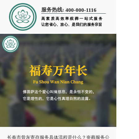
服务热线:
400-000-1116
高素质高效率殡葬一站式服务
让您省心、放心、是我们的服务宗旨
长春市骨灰寄存服务具体流程是什么？丧葬服务公