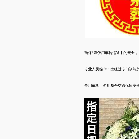
确保*殡仪用车转运途中的安全
专业人员操作：由经过专门训练
专用车辆：使用符合交通运输安