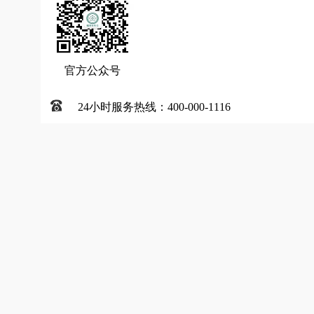
官方公众号
24小时服务热线：400-000-1116