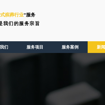
站式殡葬行业
”服务
是我们的服务宗旨
我们
服务项目
服务案例
新