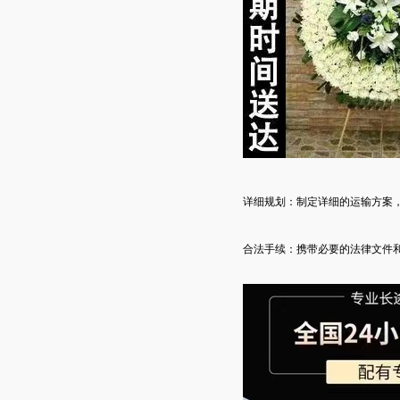
详细规划：制定详细的运输方案
合法手续：携带必要的法律文件