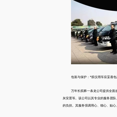
包装与保护：*殡仪用车应妥善
万年长殡葬一条龙公司提供全面
灰安置等。该公司以其专业的服务团队
的负担。其服务强调用心、细心、贴心